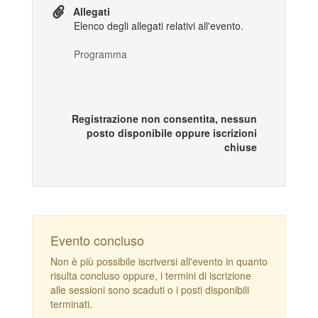
Allegati
Elenco degli allegati relativi all'evento.
Programma
Registrazione non consentita, nessun
posto disponibile oppure iscrizioni
chiuse
Evento concluso
Non è più possibile iscriversi all'evento in quanto
risulta concluso oppure, i termini di iscrizione
alle sessioni sono scaduti o i posti disponibili
terminati.