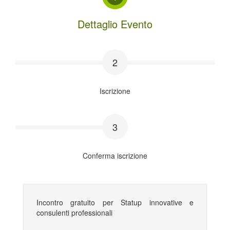
Dettaglio Evento
2
Iscrizione
3
Conferma iscrizione
Incontro gratuito per Statup innovative e
consulenti professionali