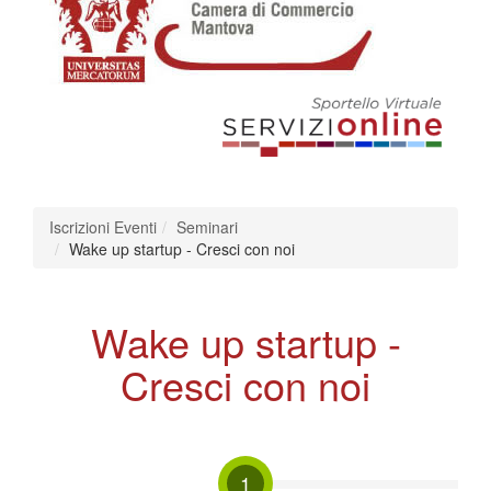
Iscrizioni Eventi
Seminari
Wake up startup - Cresci con noi
Wake up startup -
Cresci con noi
1