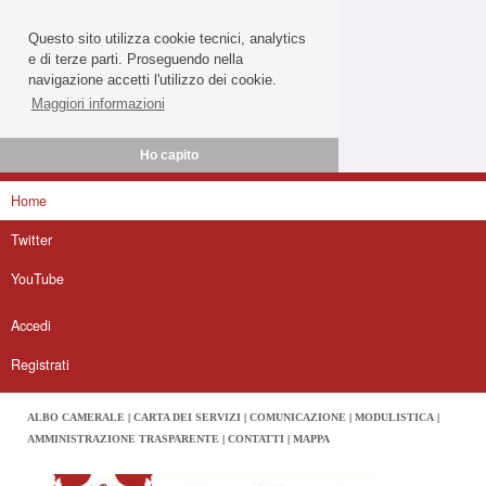
Questo sito utilizza cookie tecnici, analytics
e di terze parti. Proseguendo nella
navigazione accetti l'utilizzo dei cookie.
Maggiori informazioni
Ho capito
Home
Twitter
YouTube
Accedi
Registrati
ALBO CAMERALE
CARTA DEI SERVIZI
COMUNICAZIONE
MODULISTICA
AMMINISTRAZIONE TRASPARENTE
CONTATTI
MAPPA